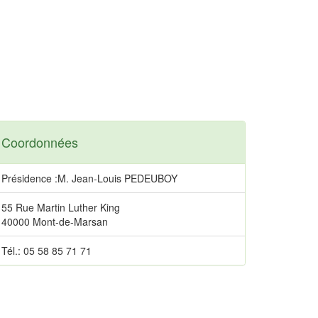
Coordonnées
Présidence :M. Jean-Louis PEDEUBOY
55 Rue Martin Luther King
40000 Mont-de-Marsan
Tél.: 05 58 85 71 71