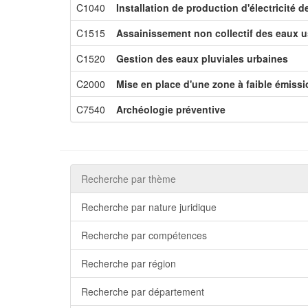
C1040
Installation de production d'électricité 
C1515
Assainissement non collectif des eaux 
C1520
Gestion des eaux pluviales urbaines
C2000
Mise en place d'une zone à faible émiss
C7540
Archéologie préventive
Recherche par thème
Recherche par nature juridique
Recherche par compétences
Recherche par région
Recherche par département