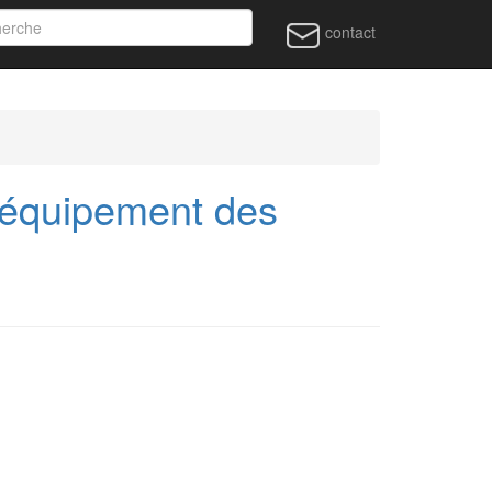
contact
'équipement des