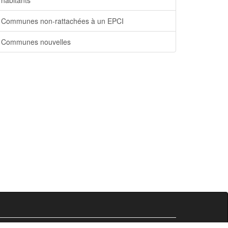
habitants
Communes non-rattachées à un EPCI
Communes nouvelles