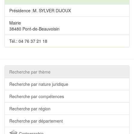
Présidence :M. SYLVER DIJOUX
Mairie
38480 Pont-de-Beauvoisin
Tél.: 04 76 37 21 18
Recherche par thème
Recherche par nature juridique
Recherche par compétences
Recherche par région
Recherche par département
Cartographie