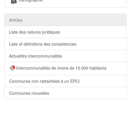
Articles
Liste des natures juridiques
Liste et définitions des compétences
Actualités intercommunalités
Intercommunalités de moins de 15.000 habitants
Communes non-rattachées à un EPCI
Communes nouvelles