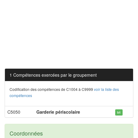
1 Compétences exercées par le groupement
Codification des compétences de C1004 à C9999
voir la liste des
compétences
C5050
Garderie périscolaire
tri
Coordonnées