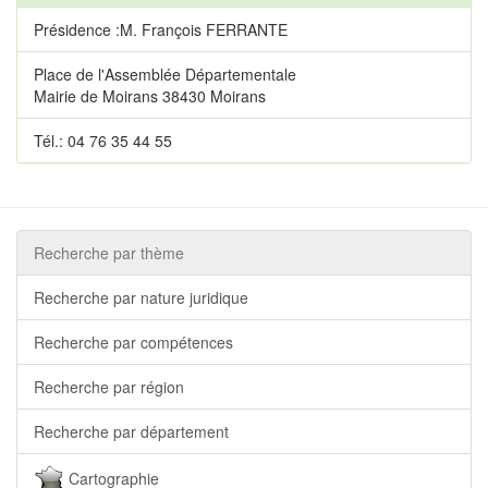
Présidence :M. François FERRANTE
Place de l'Assemblée Départementale
Mairie de Moirans 38430 Moirans
Tél.: 04 76 35 44 55
Recherche par thème
Recherche par nature juridique
Recherche par compétences
Recherche par région
Recherche par département
Cartographie