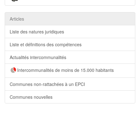
Articles
Liste des natures juridiques
Liste et définitions des compétences
Actualités intercommunalités
Intercommunalités de moins de 15.000 habitants
Communes non-rattachées à un EPCI
Communes nouvelles