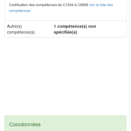
Codification des compétences de C1004 à C9999
voir la liste des
compétences
Autre(s)
1 compétence(s) non
compétence(s)
spécifiée(s)
Coordonnées