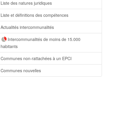
Liste des natures juridiques
Liste et définitions des compétences
Actualités intercommunalités
Intercommunalités de moins de 15.000
habitants
Communes non-rattachées à un EPCI
Communes nouvelles