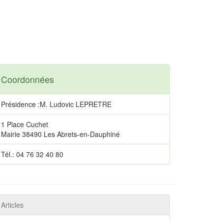
Coordonnées
Présidence :M. Ludovic LEPRETRE
1 Place Cuchet
Mairie 38490 Les Abrets-en-Dauphiné
Tél.: 04 76 32 40 80
Articles