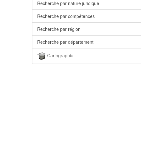
Recherche par nature juridique
Recherche par compétences
Recherche par région
Recherche par département
Cartographie