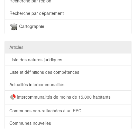
Recherche par région
Recherche par département
Cartographie
Articles
Liste des natures juridiques
Liste et définitions des compétences
Actualités intercommunalités
Intercommunalités de moins de 15.000 habitants
Communes non-rattachées à un EPCI
Communes nouvelles