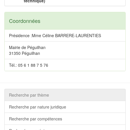
technique)
Coordonnées
Présidence :Mme Céline BARRERE-LAURENTIES
Mairie de Péguilhan
31350 Péguilhan
Tél.: 05 6 1 88 7 5 76
Recherche par thème
Recherche par nature juridique
Recherche par compétences