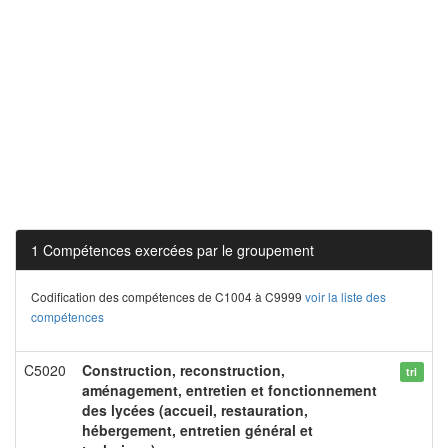
1 Compétences exercées par le groupement
Codification des compétences de C1004 à C9999
voir la liste des
compétences
C5020
Construction, reconstruction,
tri
aménagement, entretien et fonctionnement
des lycées (accueil, restauration,
hébergement, entretien général et