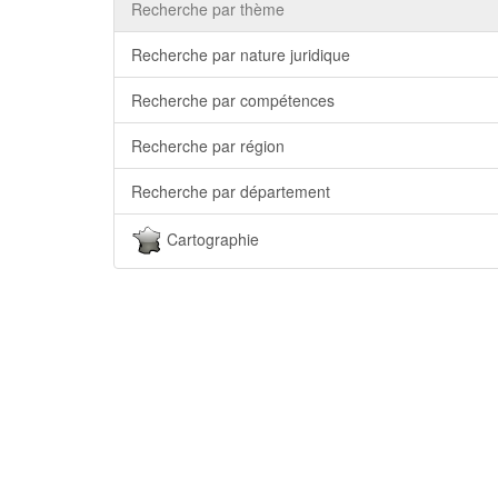
Recherche par thème
Recherche par nature juridique
Recherche par compétences
Recherche par région
Recherche par département
Cartographie