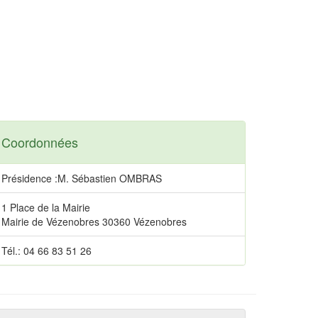
Coordonnées
Présidence :M. Sébastien OMBRAS
1 Place de la Mairie
Mairie de Vézenobres 30360 Vézenobres
Tél.: 04 66 83 51 26