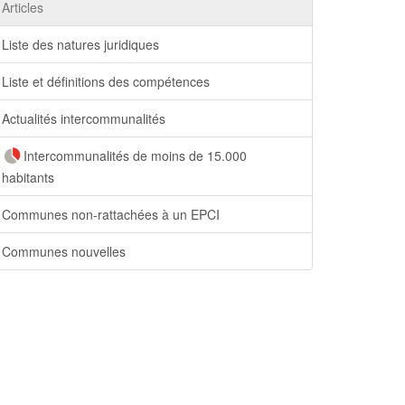
Articles
Liste des natures juridiques
Liste et définitions des compétences
Actualités intercommunalités
Intercommunalités de moins de 15.000
habitants
Communes non-rattachées à un EPCI
Communes nouvelles