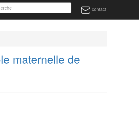
contact
le maternelle de