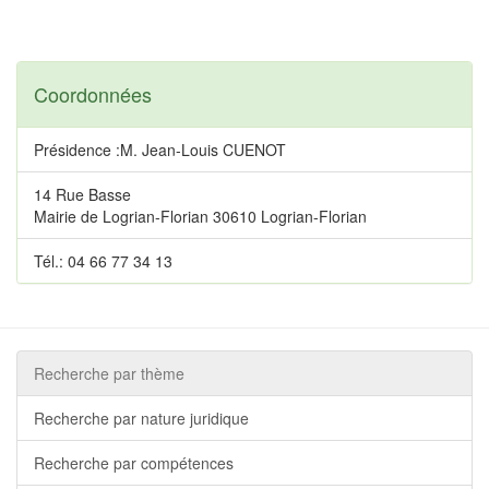
Coordonnées
Présidence :M. Jean-Louis CUENOT
14 Rue Basse
Mairie de Logrian-Florian 30610 Logrian-Florian
Tél.: 04 66 77 34 13
Recherche par thème
Recherche par nature juridique
Recherche par compétences