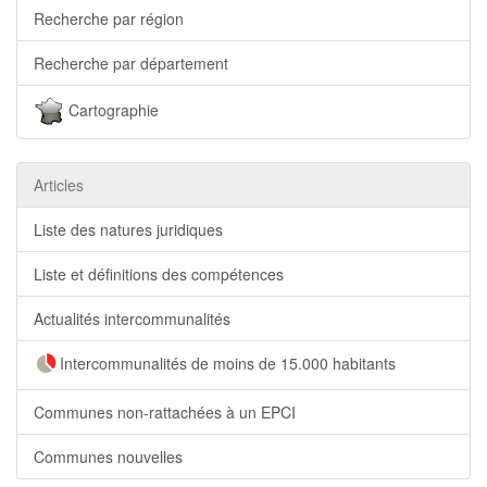
Recherche par région
Recherche par département
Cartographie
Articles
Liste des natures juridiques
Liste et définitions des compétences
Actualités intercommunalités
Intercommunalités de moins de 15.000 habitants
Communes non-rattachées à un EPCI
Communes nouvelles