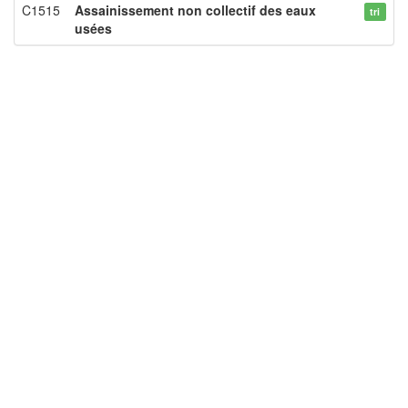
C1515
Assainissement non collectif des eaux
tri
usées