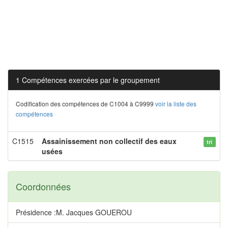
1 Compétences exercées par le groupement
Codification des compétences de C1004 à C9999
voir la liste des
compétences
C1515
Assainissement non collectif des eaux
tri
usées
Coordonnées
Présidence :M. Jacques GOUEROU