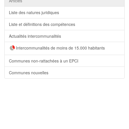
Articles
Liste des natures juridiques
Liste et définitions des compétences
Actualités intercommunalités
Intercommunalités de moins de 15.000 habitants
Communes non-rattachées à un EPCI
Communes nouvelles