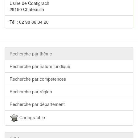
Usine de Coatigrach
29150 Châteaulin
Tél.: 02 98 86 34 20
Recherche par thème
Recherche par nature juridique
Recherche par compétences
Recherche par région
Recherche par département
Cartographie