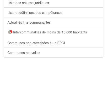
Liste des natures juridiques
Liste et définitions des compétences
Actualités intercommunalités
Intercommunalités de moins de 15.000 habitants
Communes non-rattachées à un EPCI
Communes nouvelles