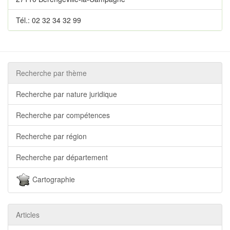
Tél.: 02 32 34 32 99
Recherche par thème
Recherche par nature juridique
Recherche par compétences
Recherche par région
Recherche par département
Cartographie
Articles