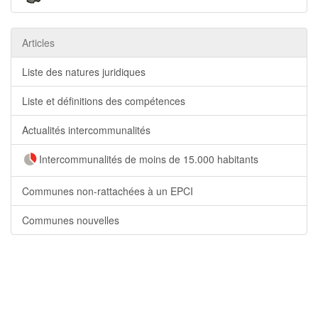
Articles
Liste des natures juridiques
Liste et définitions des compétences
Actualités intercommunalités
Intercommunalités de moins de 15.000 habitants
Communes non-rattachées à un EPCI
Communes nouvelles