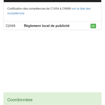
Codification des compétences de C1004 à C9999
voir la liste des
compétences
C2095
Règlement local de publicité
tri
Coordonnées