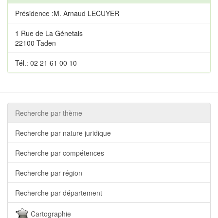
Présidence :M. Arnaud LECUYER
1 Rue de La Génetais
22100 Taden
Tél.: 02 21 61 00 10
Recherche par thème
Recherche par nature juridique
Recherche par compétences
Recherche par région
Recherche par département
Cartographie