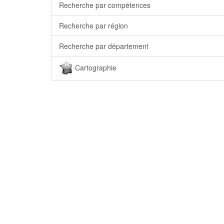
Recherche par compétences
Recherche par région
Recherche par département
Cartographie