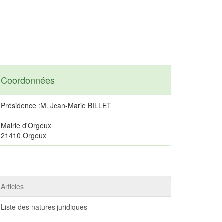
Coordonnées
Présidence :M. Jean-Marie BILLET
Mairie d'Orgeux
21410 Orgeux
Articles
Liste des natures juridiques