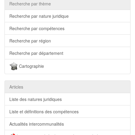
Recherche par thème
Recherche par nature juridique
Recherche par compétences
Recherche par région
Recherche par département
Cartographie
Articles
Liste des natures juridiques
Liste et définitions des compétences
Actualités intercommunalités