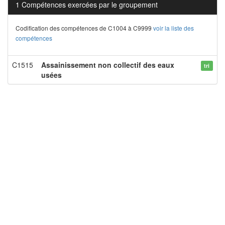
1 Compétences exercées par le groupement
Codification des compétences de C1004 à C9999
voir la liste des
compétences
C1515
Assainissement non collectif des eaux
tri
usées