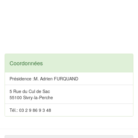
Coordonnées
Présidence :M. Adrien FURQUAND
5 Rue du Cul de Sac
55100 Sivry-la-Perche
Tél.: 03 2 9 86 9 3 48