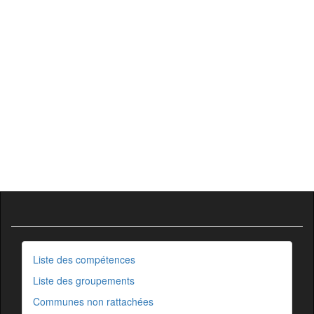
Liste des compétences
Liste des groupements
Communes non rattachées