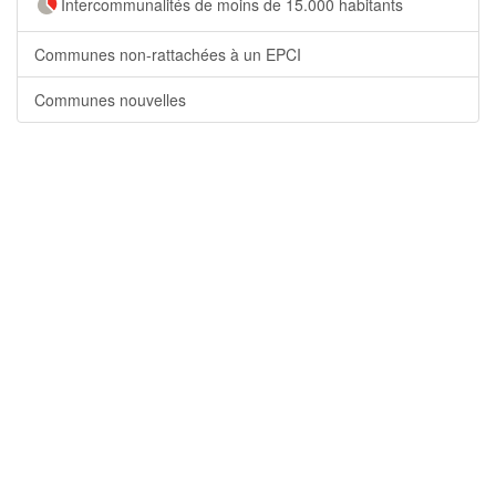
Intercommunalités de moins de 15.000 habitants
Communes non-rattachées à un EPCI
Communes nouvelles