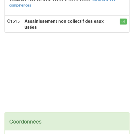
compétences
C1515
Assainissement non collectif des eaux
tri
usées
Coordonnées