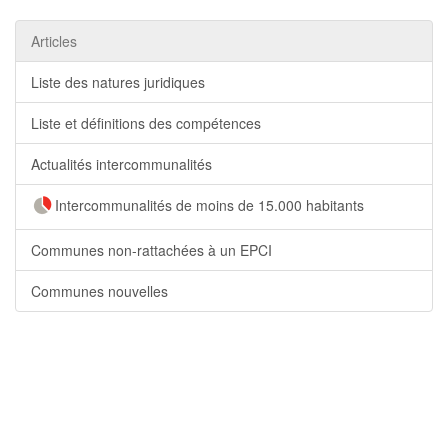
Articles
Liste des natures juridiques
Liste et définitions des compétences
Actualités intercommunalités
Intercommunalités de moins de 15.000 habitants
Communes non-rattachées à un EPCI
Communes nouvelles