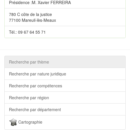
Présidence :M. Xavier FERREIRA
780 C côte de la justice
77100 Mareuil-lès-Meaux
Tél.: 09 67 64 55 71
Recherche par thème
Recherche par nature juridique
Recherche par compétences
Recherche par région
Recherche par département
Cartographie