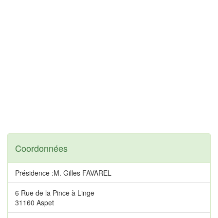
Coordonnées
Présidence :M. Gilles FAVAREL
6 Rue de la Pince à Linge
31160 Aspet