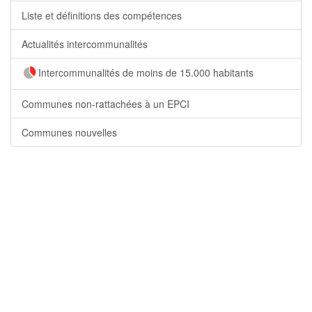
Liste et définitions des compétences
Actualités intercommunalités
Intercommunalités de moins de 15.000 habitants
Communes non-rattachées à un EPCI
Communes nouvelles