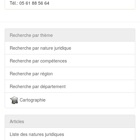
Tél.: 05 61 88 56 64
Recherche par thème
Recherche par nature juridique
Recherche par compétences
Recherche par région
Recherche par département
Cartographie
Articles
Liste des natures juridiques