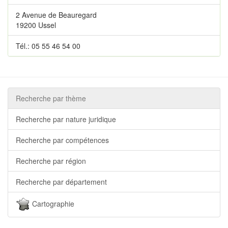
2 Avenue de Beauregard
19200 Ussel
Tél.: 05 55 46 54 00
Recherche par thème
Recherche par nature juridique
Recherche par compétences
Recherche par région
Recherche par département
Cartographie