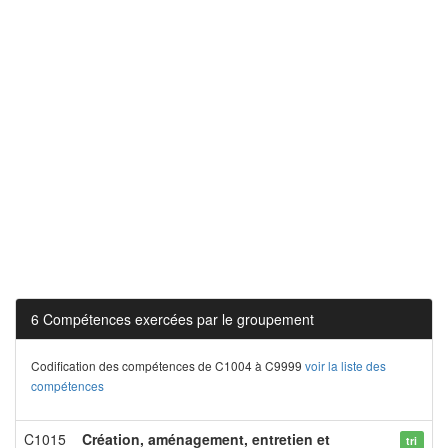
6 Compétences exercées par le groupement
Codification des compétences de C1004 à C9999
voir la liste des
compétences
C1015
Création, aménagement, entretien et
tri