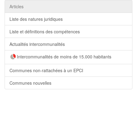
Articles
Liste des natures juridiques
Liste et définitions des compétences
Actualités intercommunalités
Intercommunalités de moins de 15.000 habitants
Communes non-rattachées à un EPCI
Communes nouvelles