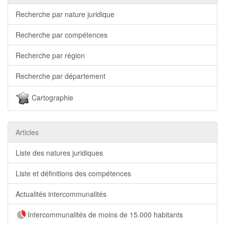
Recherche par nature juridique
Recherche par compétences
Recherche par région
Recherche par département
Cartographie
Articles
Liste des natures juridiques
Liste et définitions des compétences
Actualités intercommunalités
Intercommunalités de moins de 15.000 habitants