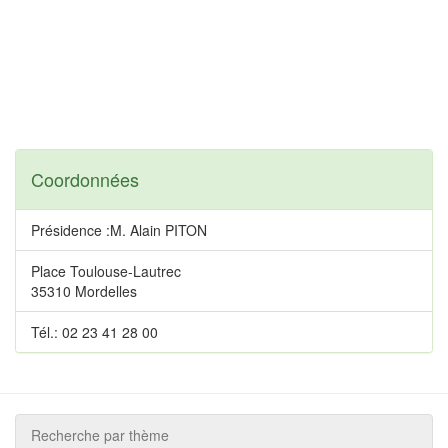
Coordonnées
Présidence :M. Alain PITON
Place Toulouse-Lautrec
35310 Mordelles
Tél.: 02 23 41 28 00
Recherche par thème