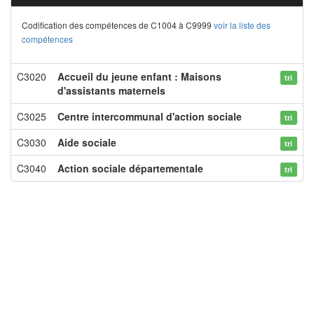
Codification des compétences de C1004 à C9999
voir la liste des
compétences
C3020
Accueil du jeune enfant : Maisons
tri
d'assistants maternels
C3025
Centre intercommunal d'action sociale
tri
C3030
Aide sociale
tri
C3040
Action sociale départementale
tri