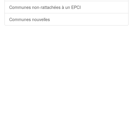
Communes non-rattachées à un EPCI
Communes nouvelles