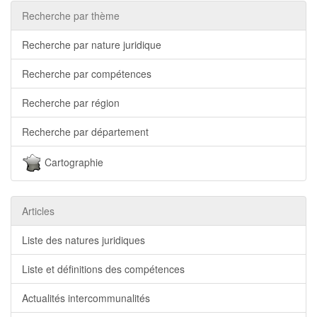
Recherche par thème
Recherche par nature juridique
Recherche par compétences
Recherche par région
Recherche par département
Cartographie
Articles
Liste des natures juridiques
Liste et définitions des compétences
Actualités intercommunalités