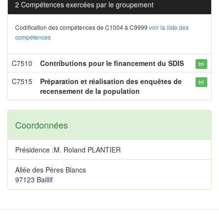
2 Compétences exercées par le groupement
Codification des compétences de C1004 à C9999
voir la liste des
compétences
C7510
Contributions pour le financement du SDIS
tri
C7515
Préparation et réalisation des enquêtes de
tri
recensement de la population
Coordonnées
Présidence :M. Roland PLANTIER
Allée des Pères Blancs
97123 Baillif