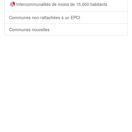
Intercommunalités de moins de 15.000 habitants
Communes non-rattachées à un EPCI
Communes nouvelles