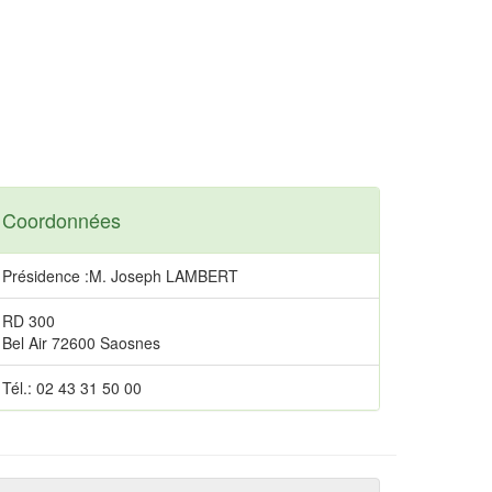
Coordonnées
Présidence :M. Joseph LAMBERT
RD 300
Bel Air 72600 Saosnes
Tél.: 02 43 31 50 00