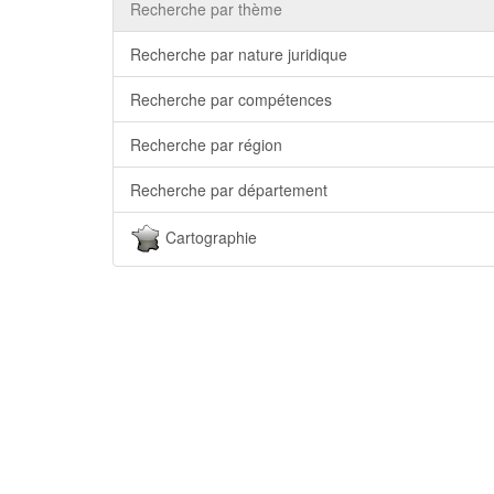
Recherche par thème
Recherche par nature juridique
Recherche par compétences
Recherche par région
Recherche par département
Cartographie