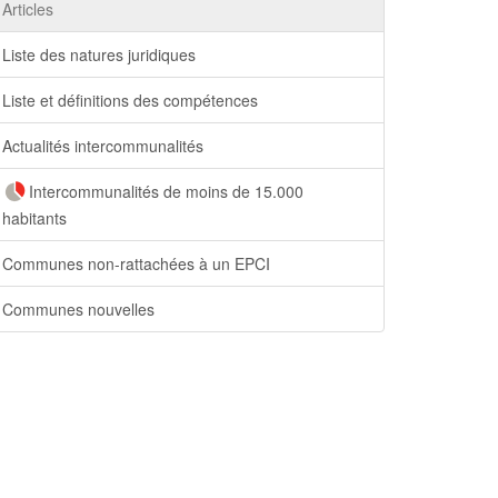
Articles
Liste des natures juridiques
Liste et définitions des compétences
Actualités intercommunalités
Intercommunalités de moins de 15.000
habitants
Communes non-rattachées à un EPCI
Communes nouvelles