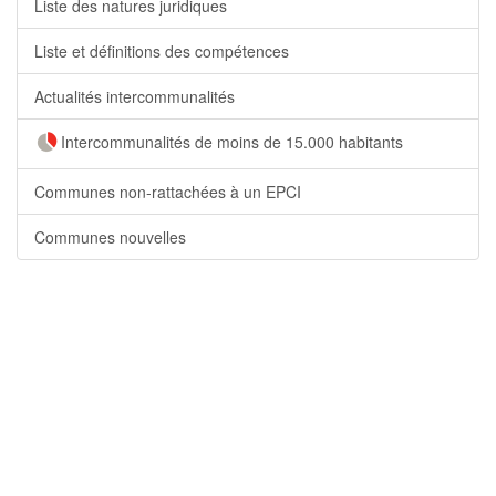
Liste des natures juridiques
Liste et définitions des compétences
Actualités intercommunalités
Intercommunalités de moins de 15.000 habitants
Communes non-rattachées à un EPCI
Communes nouvelles