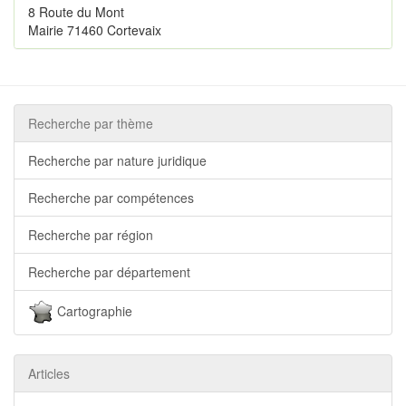
8 Route du Mont
Mairie 71460 Cortevaix
Recherche par thème
Recherche par nature juridique
Recherche par compétences
Recherche par région
Recherche par département
Cartographie
Articles