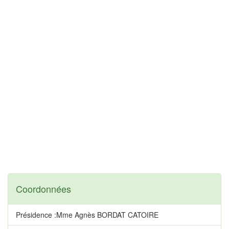
Coordonnées
Présidence :Mme Agnès BORDAT CATOIRE