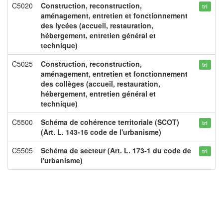
C5020
Construction, reconstruction,
tri
aménagement, entretien et fonctionnement
des lycées (accueil, restauration,
hébergement, entretien général et
technique)
C5025
Construction, reconstruction,
tri
aménagement, entretien et fonctionnement
des collèges (accueil, restauration,
hébergement, entretien général et
technique)
C5500
Schéma de cohérence territoriale (SCOT)
tri
(Art. L. 143-16 code de l'urbanisme)
C5505
Schéma de secteur (Art. L. 173-1 du code de
tri
l'urbanisme)