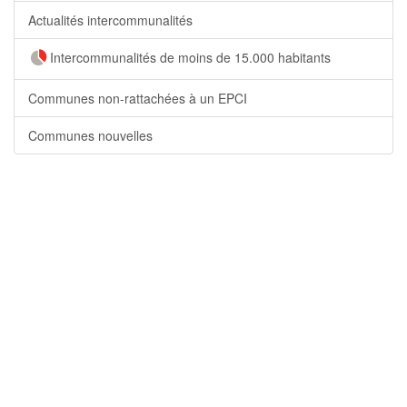
Actualités intercommunalités
Intercommunalités de moins de 15.000 habitants
Communes non-rattachées à un EPCI
Communes nouvelles