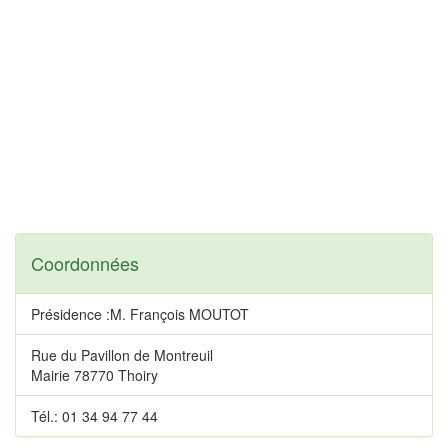
Coordonnées
Présidence :M. François MOUTOT
Rue du Pavillon de Montreuil
Mairie 78770 Thoiry
Tél.: 01 34 94 77 44