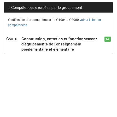
1 Compétences exercées par le groupement
Codification des compétences de C1004 à C9999
voir la liste des
compétences
C5010
Construction, entretien et fonctionnement
tri
d'équipements de l'enseignement
préélémentaire et élémentaire