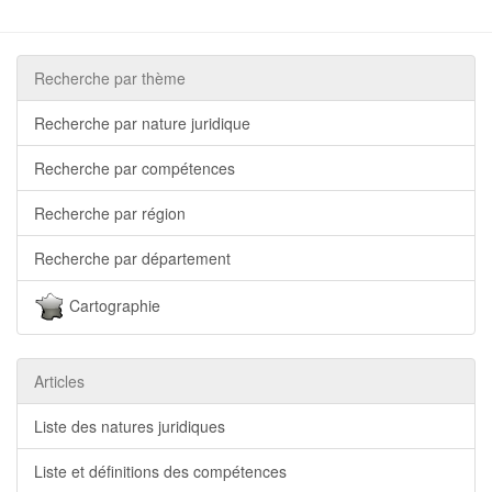
Recherche par thème
Recherche par nature juridique
Recherche par compétences
Recherche par région
Recherche par département
Cartographie
Articles
Liste des natures juridiques
Liste et définitions des compétences