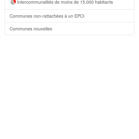
Intercommunalités de moins de 15.000 habitants
Communes non-rattachées à un EPCI
Communes nouvelles