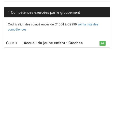
1 Compétences exercées par le groupement
Codification des compétences de C1004 à C9999
voir la liste des
compétences
C3010
Accueil du jeune enfant : Crèches
tri