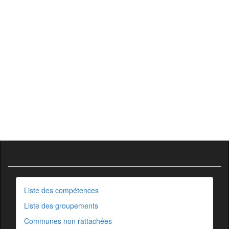
Liste des compétences
Liste des groupements
Communes non rattachées