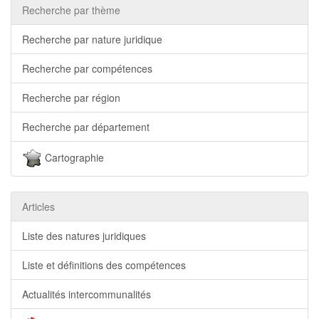
Recherche par thème
Recherche par nature juridique
Recherche par compétences
Recherche par région
Recherche par département
Cartographie
Articles
Liste des natures juridiques
Liste et définitions des compétences
Actualités intercommunalités