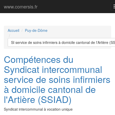
www.comersis.fr
Accueil
Puy-de-Dôme
SI service de soins infirmiers à domicile cantonal de l'Artière (S
Compétences du
Syndicat intercommunal
service de soins infirmiers
à domicile cantonal de
l'Artière (SSIAD)
Syndicat intercommunal à vocation unique