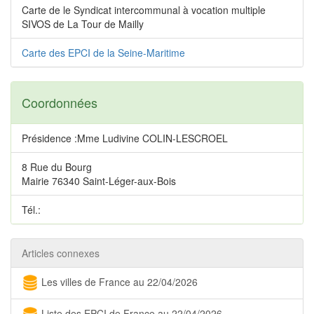
Carte de le Syndicat intercommunal à vocation multiple
SIVOS de La Tour de Mailly
Carte des EPCI de la Seine-Maritime
Coordonnées
Présidence :Mme Ludivine COLIN-LESCROEL
8 Rue du Bourg
Mairie 76340 Saint-Léger-aux-Bois
Tél.:
Articles connexes
Les villes de France au 22/04/2026
Liste des EPCI de France au 22/04/2026