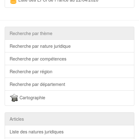
Recherche par thème
Recherche par nature juridique
Recherche par compétences
Recherche par région
Recherche par département
Cartographie
Articles
Liste des natures juridiques