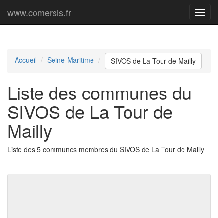
www.comersis.fr
Menu
princi
Accueil
Seine-Maritime
SIVOS de La Tour de Mailly
Liste des communes du
SIVOS de La Tour de
Mailly
Liste des 5 communes membres du SIVOS de La Tour de Mailly