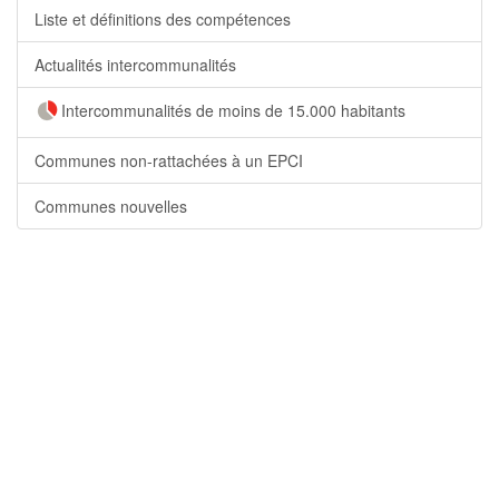
Liste et définitions des compétences
Actualités intercommunalités
Intercommunalités de moins de 15.000 habitants
Communes non-rattachées à un EPCI
Communes nouvelles