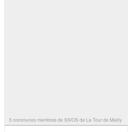
5 communes membres de SIVOS de La Tour de Mailly