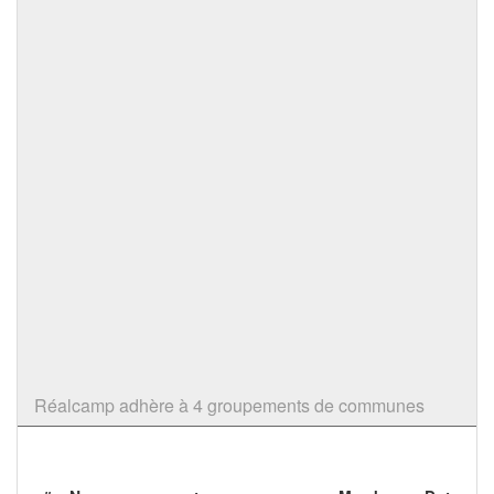
Réalcamp adhère à 4 groupements de communes