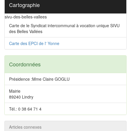
Cartographie
sivu-des-belles-vallees
Carte de le Syndicat intercommunal à vocation unique SIVU
des Belles Vallées
Carte des EPCI de l' Yonne
Coordonnées
Présidence :Mme Claire GOGLU
Mairie
89240 Lindry
Tél.: 0 38 64 71 4
Articles connexes