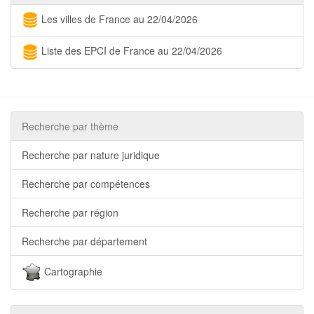
Les villes de France au 22/04/2026
Liste des EPCI de France au 22/04/2026
Recherche par thème
Recherche par nature juridique
Recherche par compétences
Recherche par région
Recherche par département
Cartographie