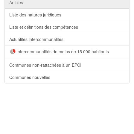
Articles
Liste des natures juridiques
Liste et définitions des compétences
Actualités intercommunalités
Intercommunalités de moins de 15.000 habitants
Communes non-rattachées à un EPCI
Communes nouvelles