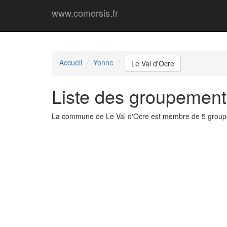
www.comersis.fr
Accueil
Yonne
Le Val d'Ocre
Liste des groupement
La commune de Le Val d'Ocre est membre de 5 group