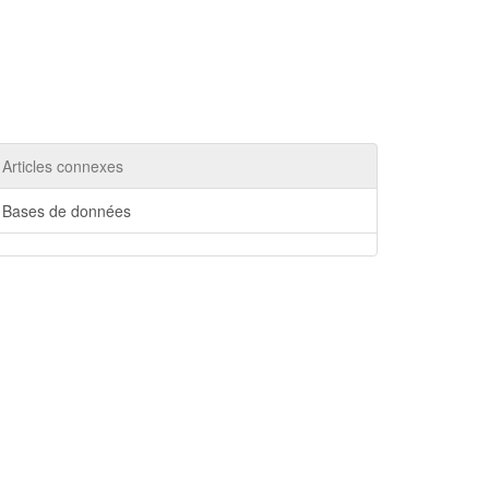
Articles connexes
Bases de données