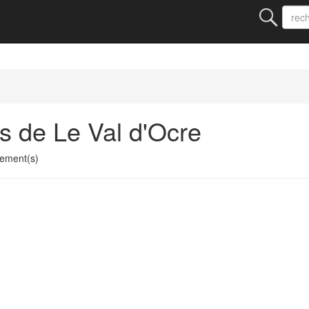
s de Le Val d'Ocre
ement(s)