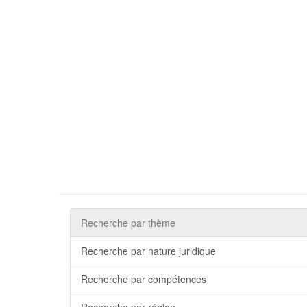
Recherche par thème
Recherche par nature juridique
Recherche par compétences
Recherche par région