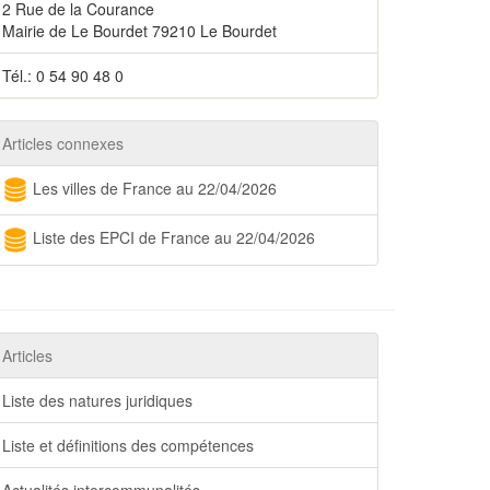
2 Rue de la Courance
Mairie de Le Bourdet 79210 Le Bourdet
Tél.: 0 54 90 48 0
Articles connexes
Les villes de France au 22/04/2026
Liste des EPCI de France au 22/04/2026
Articles
Liste des natures juridiques
Liste et définitions des compétences
Actualités intercommunalités