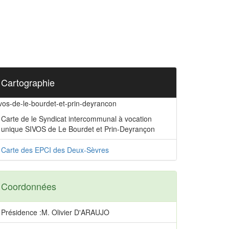
Cartographie
ivos-de-le-bourdet-et-prin-deyrancon
Carte de le Syndicat intercommunal à vocation
unique SIVOS de Le Bourdet et Prin-Deyrançon
Carte des EPCI des Deux-Sèvres
Coordonnées
Présidence :M. Olivier D'ARAUJO