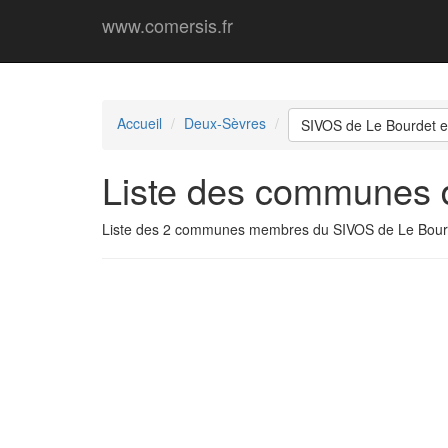
www.comersis.fr
Accueil
Deux-Sèvres
SIVOS de Le Bourdet e
Liste des communes 
Liste des 2 communes membres du SIVOS de Le Bourd