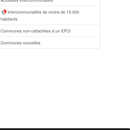
Intercommunalités de moins de 15.000
habitants
Communes non-rattachées à un EPCI
Communes nouvelles