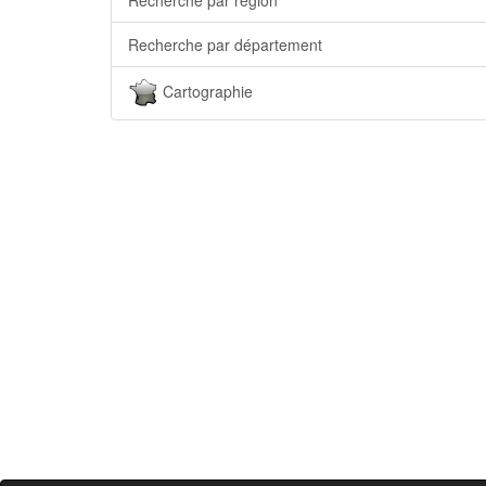
Recherche par département
Cartographie