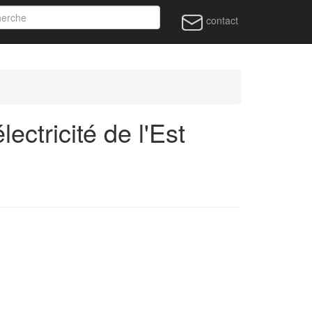
contact
ctricité de l'Est