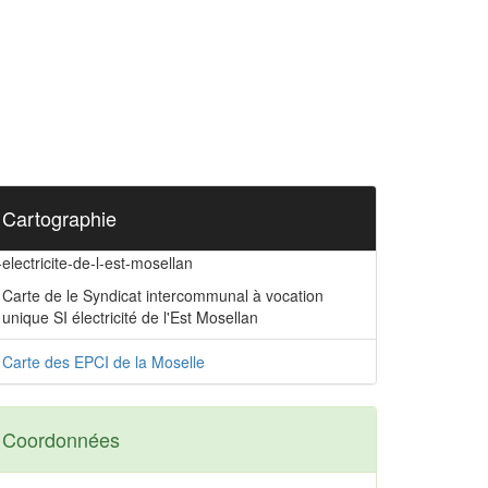
Cartographie
-electricite-de-l-est-mosellan
Carte de le Syndicat intercommunal à vocation
unique SI électricité de l'Est Mosellan
Carte des EPCI de la Moselle
Coordonnées