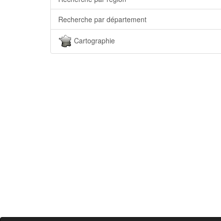
Recherche par département
Cartographie