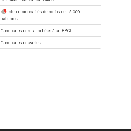
Intercommunalités de moins de 15.000
habitants
Communes non-rattachées à un EPCI
Communes nouvelles