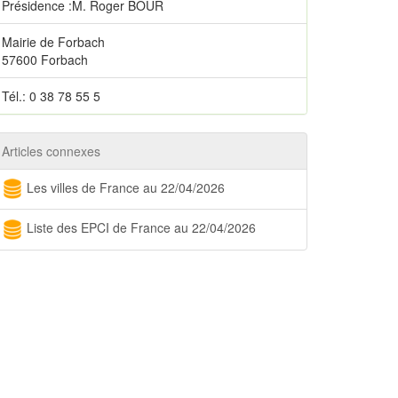
Présidence :M. Roger BOUR
Mairie de Forbach
57600 Forbach
Tél.: 0 38 78 55 5
Articles connexes
Les villes de France au 22/04/2026
Liste des EPCI de France au 22/04/2026