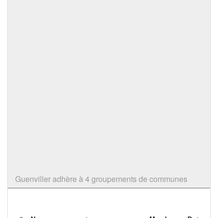
Guenviller adhère à 4 groupements de communes