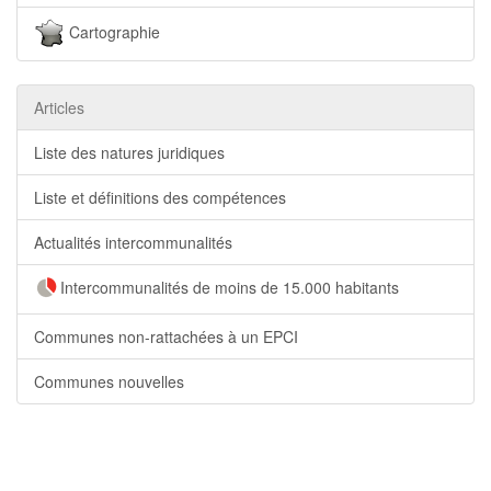
Cartographie
Articles
Liste des natures juridiques
Liste et définitions des compétences
Actualités intercommunalités
Intercommunalités de moins de 15.000 habitants
Communes non-rattachées à un EPCI
Communes nouvelles