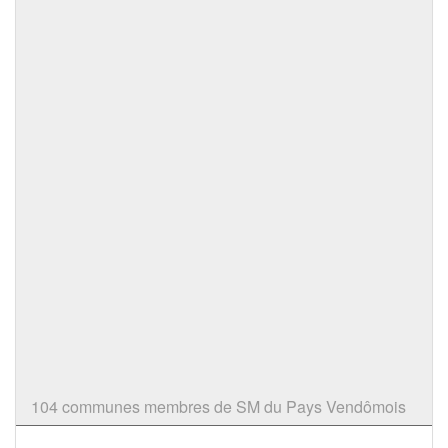
104 communes membres de SM du Pays Vendômois