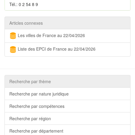
Tél.: 0 2 54 8 9
Articles connexes
Les villes de France au 22/04/2026
Liste des EPCI de France au 22/04/2026
Recherche par thème
Recherche par nature juridique
Recherche par compétences
Recherche par région
Recherche par département