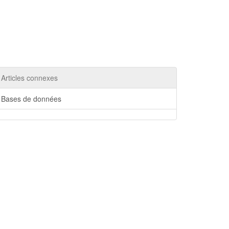
Articles connexes
Bases de données