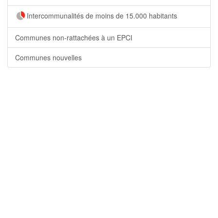
Intercommunalités de moins de 15.000 habitants
Communes non-rattachées à un EPCI
Communes nouvelles