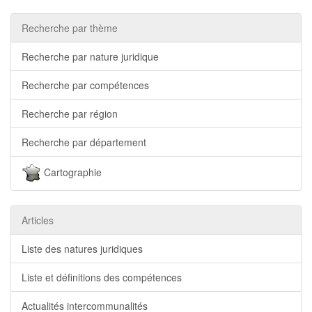
Recherche par thème
Recherche par nature juridique
Recherche par compétences
Recherche par région
Recherche par département
Cartographie
Articles
Liste des natures juridiques
Liste et définitions des compétences
Actualités intercommunalités