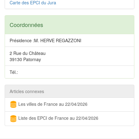
Carte des EPCI du Jura
Coordonnées
Présidence :M. HERVE REGAZZONI
2 Rue du Château
39130 Patornay
Tél.:
Articles connexes
Les villes de France au 22/04/2026
Liste des EPCI de France au 22/04/2026