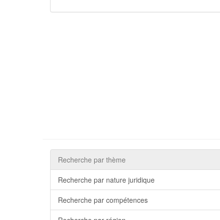
Recherche par thème
Recherche par nature juridique
Recherche par compétences
Recherche par région