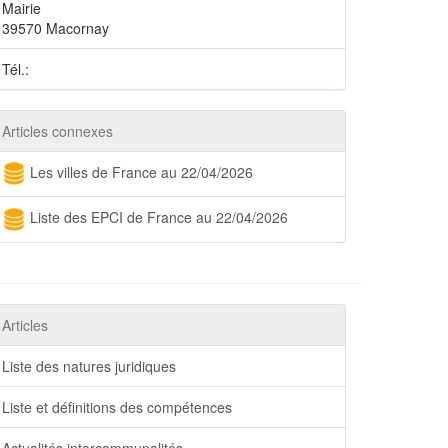
Mairie
39570 Macornay
Tél.:
Articles connexes
Les villes de France au 22/04/2026
Liste des EPCI de France au 22/04/2026
Articles
Liste des natures juridiques
Liste et définitions des compétences
Actualités intercommunalités