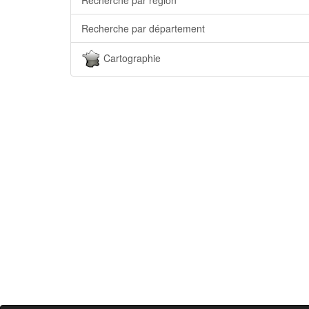
Recherche par département
Cartographie