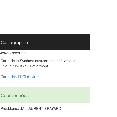
Cartographie
ivos-du-revermont
Carte de le Syndicat intercommunal à vocation
unique SIVOS du Revermont
Carte des EPCI du Jura
Coordonnées
Présidence :M. LAURENT BRAYARD