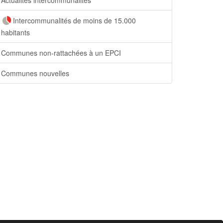
Intercommunalités de moins de 15.000
habitants
Communes non-rattachées à un EPCI
Communes nouvelles