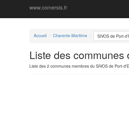
www.comersis.fr
Accueil
Charente-Maritime
SIVOS de Port-d
Liste des communes 
Liste des 2 communes membres du SIVOS de Port-d'