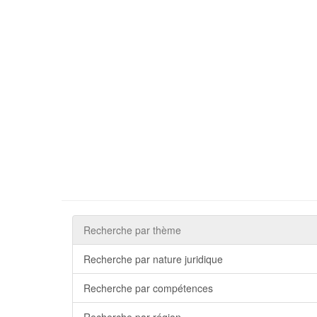
Recherche par thème
Recherche par nature juridique
Recherche par compétences
Recherche par région