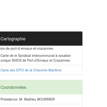
Cartographie
ivos-de-port-d-envaux-et-crazannes
Carte de le Syndicat intercommunal à vocation
unique SIVOS de Port-d'Envaux et Crazannes
Carte des EPCI de la Charente-Maritime
Coordonnées
Présidence :M. Mathieu BOURRIER