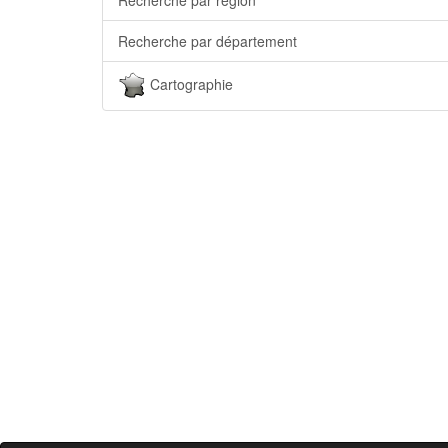
Recherche par département
Cartographie