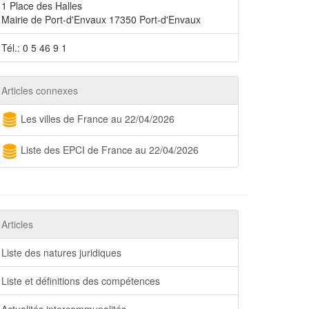
1 Place des Halles
Mairie de Port-d'Envaux 17350 Port-d'Envaux
Tél.: 0 5 46 9 1
Articles connexes
Les villes de France au 22/04/2026
Liste des EPCI de France au 22/04/2026
Articles
Liste des natures juridiques
Liste et définitions des compétences
Actualités intercommunalités