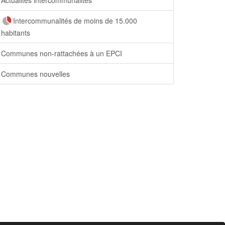
Intercommunalités de moins de 15.000
habitants
Communes non-rattachées à un EPCI
Communes nouvelles