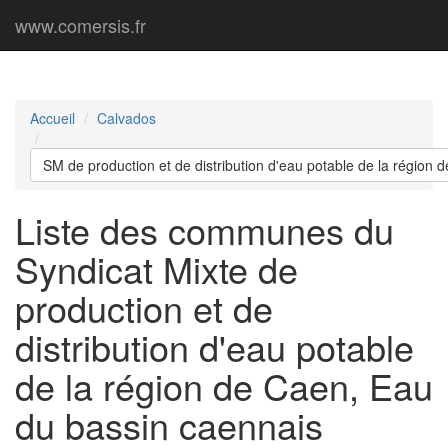
www.comersis.fr
Accueil
Calvados
SM de production et de distribution d'eau potable de la région
Liste des communes du
Syndicat Mixte de
production et de
distribution d'eau potable
de la région de Caen, Eau
du bassin caennais