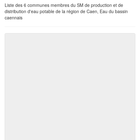
Liste des 6 communes membres du SM de production et de
distribution d'eau potable de la région de Caen, Eau du bassin
caennais