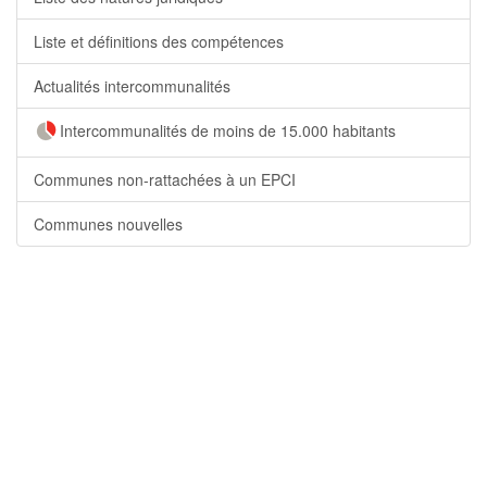
Liste et définitions des compétences
Actualités intercommunalités
Intercommunalités de moins de 15.000 habitants
Communes non-rattachées à un EPCI
Communes nouvelles