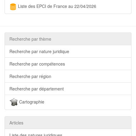
Liste des EPCI de France au 22/04/2026
Recherche par thème
Recherche par nature juridique
Recherche par compétences
Recherche par région
Recherche par département
Cartographie
Articles
Liste des natures juridiques