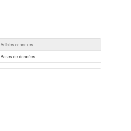
Articles connexes
Bases de données