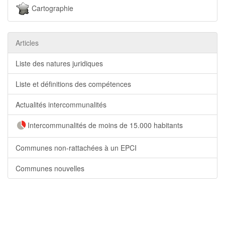
Cartographie
Articles
Liste des natures juridiques
Liste et définitions des compétences
Actualités intercommunalités
Intercommunalités de moins de 15.000 habitants
Communes non-rattachées à un EPCI
Communes nouvelles