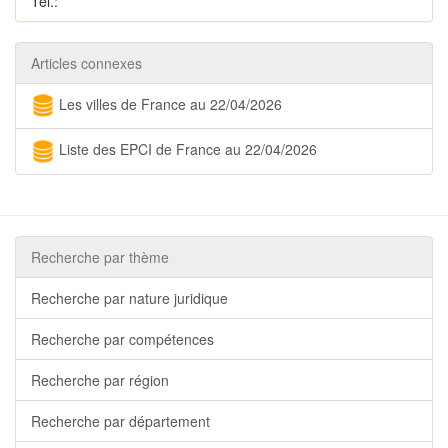
Tél.:
Articles connexes
Les villes de France au 22/04/2026
Liste des EPCI de France au 22/04/2026
Recherche par thème
Recherche par nature juridique
Recherche par compétences
Recherche par région
Recherche par département