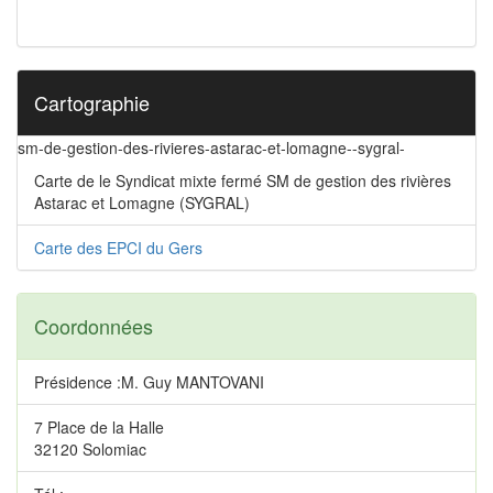
Cartographie
sm-de-gestion-des-rivieres-astarac-et-lomagne--sygral-
Carte de le Syndicat mixte fermé SM de gestion des rivières
Astarac et Lomagne (SYGRAL)
Carte des EPCI du Gers
Coordonnées
Présidence :M. Guy MANTOVANI
7 Place de la Halle
32120 Solomiac