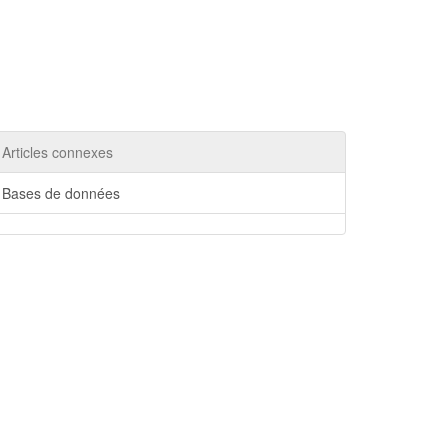
Articles connexes
Bases de données