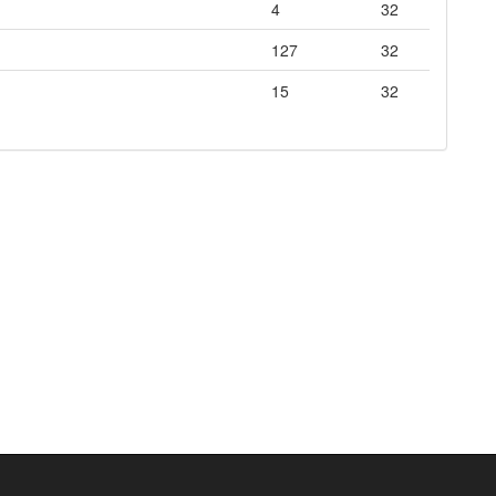
4
32
127
32
15
32