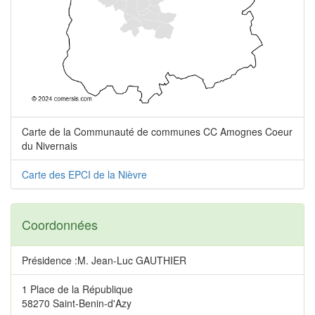
Carte de la Communauté de communes CC Amognes Coeur
du Nivernais
Carte des EPCI de la Nièvre
Coordonnées
Présidence :M. Jean-Luc GAUTHIER
1 Place de la République
58270 Saint-Benin-d'Azy