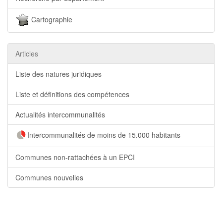
Cartographie
Articles
Liste des natures juridiques
Liste et définitions des compétences
Actualités intercommunalités
Intercommunalités de moins de 15.000 habitants
Communes non-rattachées à un EPCI
Communes nouvelles