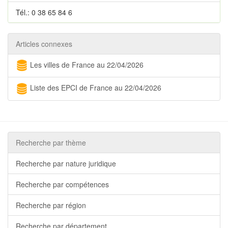
Tél.: 0 38 65 84 6
Articles connexes
Les villes de France au 22/04/2026
Liste des EPCI de France au 22/04/2026
Recherche par thème
Recherche par nature juridique
Recherche par compétences
Recherche par région
Recherche par département