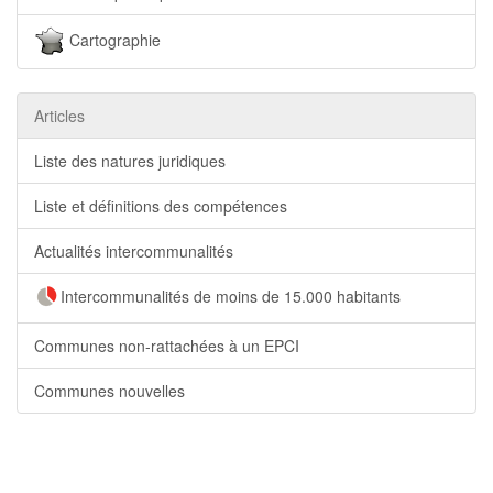
Cartographie
Articles
Liste des natures juridiques
Liste et définitions des compétences
Actualités intercommunalités
Intercommunalités de moins de 15.000 habitants
Communes non-rattachées à un EPCI
Communes nouvelles