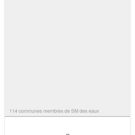
114 communes membres de SM des eaux