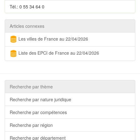
Tél.: 0 55 34 64 0
Articles connexes
Les villes de France au 22/04/2026
Liste des EPCI de France au 22/04/2026
Recherche par thème
Recherche par nature juridique
Recherche par compétences
Recherche par région
Recherche par département