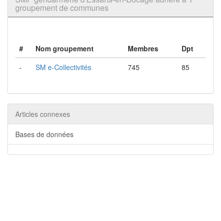
groupement de communes
#
Nom groupement
Membres
Dpt
-
SM e-Collectivités
745
85
Articles connexes
Bases de données