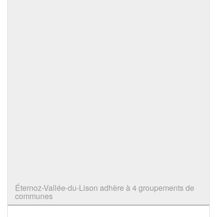
Éternoz-Vallée-du-Lison adhère à 4 groupements de
communes