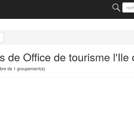
 de Office de tourisme l'Ile
mbre de 1 groupement(s)