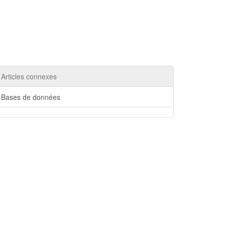
Articles connexes
Bases de données