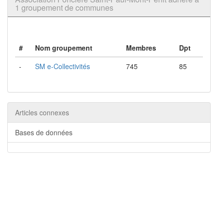
1 groupement de communes
#
Nom groupement
Membres
Dpt
-
SM e-Collectivités
745
85
Articles connexes
Bases de données