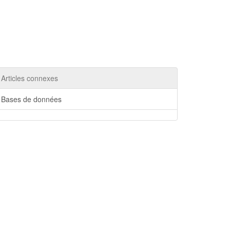
Articles connexes
Bases de données