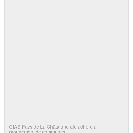
CIAS Pays de La Châtaigneraie adhère à 1
groupement de communes