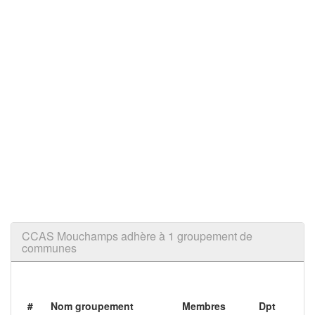
CCAS Mouchamps adhère à 1 groupement de
communes
#
Nom groupement
Membres
Dpt