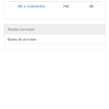
-
SM e-Collectivités
745
85
Articles connexes
Bases de données