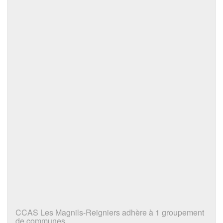
CCAS Les Magnils-Reigniers adhère à 1 groupement
de communes