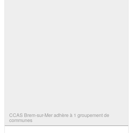
CCAS Brem-sur-Mer adhère à 1 groupement de
communes