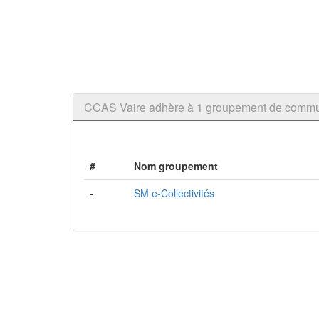
CCAS Vaire adhère à 1 groupement de comm
#
Nom groupement
-
SM e-Collectivités