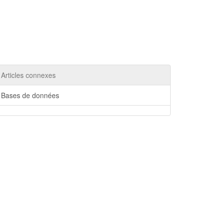
Articles connexes
Bases de données