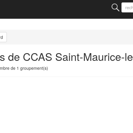
rd
s de CCAS Saint-Maurice-le
mbre de 1 groupement(s)