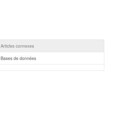
Articles connexes
Bases de données